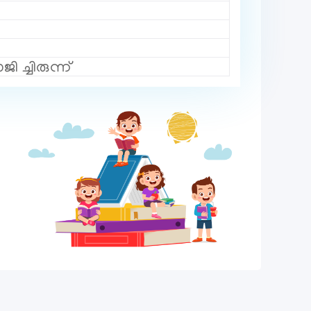
്ചിരുന്ന്