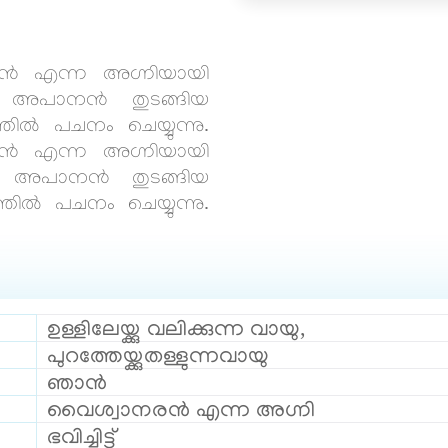
രൻ എന്ന അഗ്നിയായി
അപാനൻ തുടങ്ങിയ
തിൽ പചനം ചെയ്യുന്നു.
രൻ എന്ന അഗ്നിയായി
അപാനൻ തുടങ്ങിയ
്തിൽ പചനം ചെയ്യുന്നു.
ഉള്ളിലേയ്ക്കു വലിക്കുന്ന വായു,
പുറത്തേയ്ക്കുതള്ളുന്നവായു
ഞാൻ
വൈശ്വാനരൻ എന്ന അഗ്നി
ഭവിച്ചിട്ട്