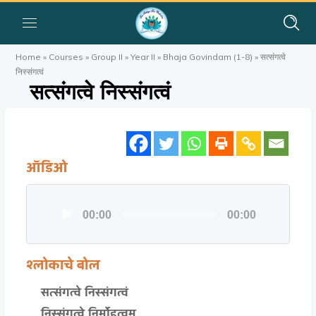
Home
»
Courses
»
Group II
»
Year II
»
Bhaja Govindam (1-8)
»
सत्संगत्वे
निस्संगत्वं
सत्संगत्वे निस्संगत्वं
ऑडिओ
Audio
00:00
00:00
Player
श्लोकाचे बोल
सत्संगत्वे निस्संगत्वं
निस्संगत्वे निर्मोहत्वम्