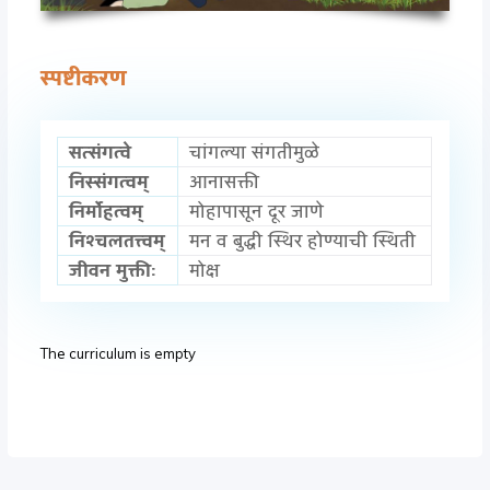
स्पष्टीकरण
सत्संगत्वे
चांगल्या संगतीमुळे
निस्संगत्वम्
आनासक्ती
निर्मोहत्वम्
मोहापासून दूर जाणे
निश्चलतत्त्वम्
मन व बुद्धी स्थिर होण्याची स्थिती
जीवन मुक्तीः
मोक्ष
The curriculum is empty