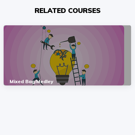
RELATED COURSES
Mixed Bag/Medley