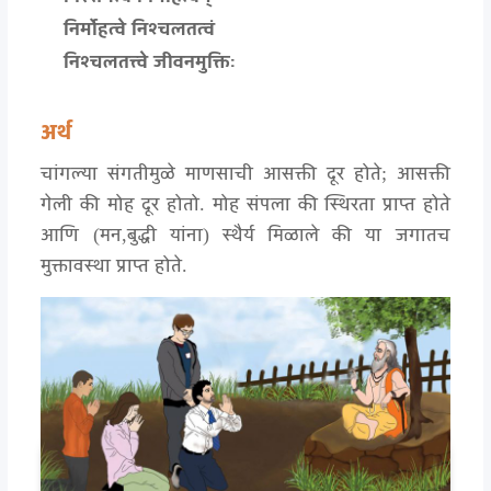
निर्मोहत्वे निश्चलतत्वं
निश्चलतत्त्वे जीवनमुक्तिः
अर्थ
चांगल्या संगतीमुळे माणसाची आसक्ती दूर होते; आसक्ती
गेली की मोह दूर होतो. मोह संपला की स्थिरता प्राप्त होते
आणि (मन,बुद्धी यांना) स्थैर्य मिळाले की या जगातच
मुक्तावस्था प्राप्त होते.