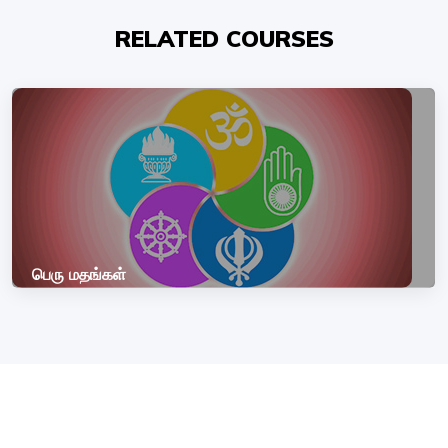
RELATED COURSES
பெரு மதங்கள்