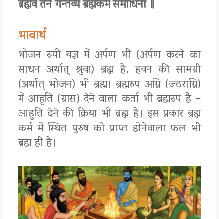
ब्रह्मैव तेन गन्तव्यं ब्रह्मकर्म समाधिना ॥
भावार्थ
भोजन रुपी यज्ञ में अर्पण भी (अर्पण करने का
साधन अर्थात् श्रुवा) ब्रह्म है, हवन की सामग्री
(अर्थात् भोजन) भी ब्रह्म। ब्रह्मरुप अग्नि (जठराग्नि)
में आहुति (ग्रास) देने वाला कर्ता भी ब्रह्मरुप है –
आहुति देने की क्रिया भी ब्रह्म है। इस प्रकार ब्रह्म
कर्म में स्थित पुरुष को प्राप्त होनेवाला फल भी
ब्रह्म ही है।