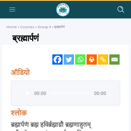
Home
»
Courses
»
Group II
»
ब्रह्मार्पणं
ब्रह्मार्पणं
ऑडियो
ऑडियो
00:00
00:00
प्लेयर
श्लोक
ब्रह्मार्पणं ब्रह्म हविर्ब्रह्माग्नौ ब्रह्मणाहुतम्