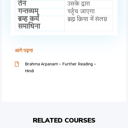
तेन
उसके द्वारा
गन्तव्यम्
पहुँच जाएगा
ब्रम्ह कर्म
ब्रह्म क्रिया में संलग्न
समाधिना
आगे पढ़ना
Brahma Arpanam – Further Reading –
Hindi
RELATED COURSES