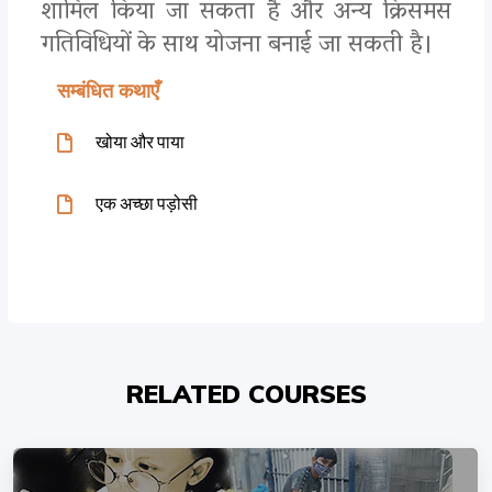
शामिल किया जा सकता है और अन्य क्रिसमस
गतिविधियों के साथ योजना बनाई जा सकती है।
सम्बंधित कथाएँ
खोया और पाया
एक अच्छा पड़ोसी
RELATED COURSES