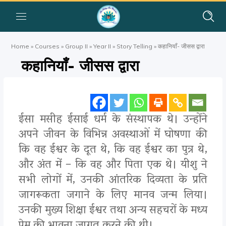
Home
»
Courses
»
Group II
»
Year II
»
Story Telling
»
कहानियाँ- जीसस द्वारा
कहानियाँ- जीसस द्वारा
ईसा मसीह ईसाई धर्म के संस्थापक थे। उन्होंने
अपने जीवन के विभिन्न अवस्थाओं में घोषणा की
कि वह ईश्वर के दूत थे, कि वह ईश्वर का पुत्र थे,
और अंत में – कि वह और पिता एक थे। यीशु ने
सभी लोगों में, उनकी आंतरिक दिव्यता के प्रति
जागरूकता जगाने के लिए मानव जन्म लिया।
उनकी मुख्य शिक्षा ईश्वर तथा अन्य सहचरों के मध्य