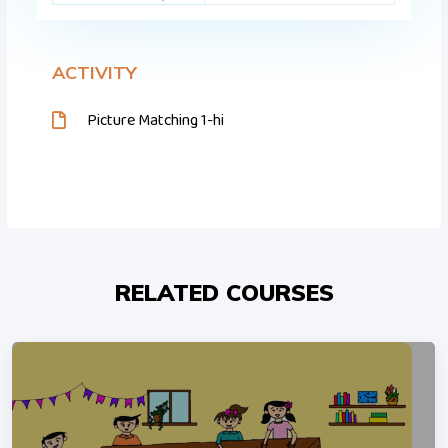
ACTIVITY
Picture Matching 1-hi
RELATED COURSES