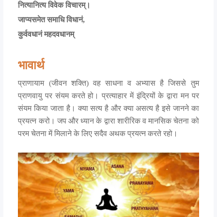
नित्यानित्य विवेक विचारम्।
जाप्यसमेत समाधि विधानं,
कुर्ववधानं महदवधानम्
भावार्थ
प्राणायाम (जीवन शक्ति) वह साधना व अभ्यास है जिससे तुम
प्राणवायु पर संयम करते हो। प्रत्याहार में इंद्रियों के द्वारा मन पर
संयम किया जाता है। क्या सत्य है और क्या असत्य है इसे जानने का
प्रयत्न करो। जप और ध्यान के द्वारा शारीरिक व मानसिक चेतना को
परम चेतना में मिलाने के लिए सदैव अथक प्रयत्न करते रहो।