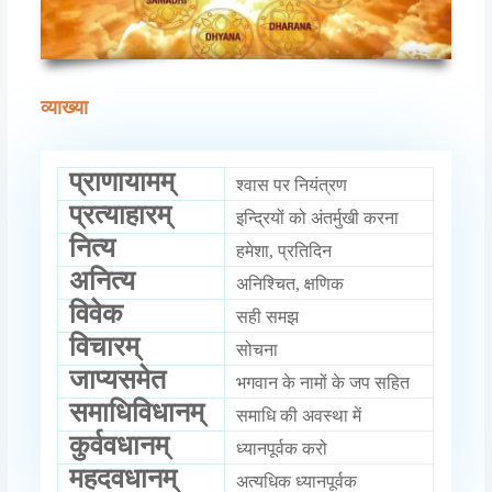
व्याख्या
प्राणायामम्
श्वास पर नियंत्रण
प्रत्याहारम्
इन्द्रियों को अंतर्मुखी करना
नित्य
हमेशा, प्रतिदिन
अनित्य
अनिश्चित, क्षणिक
विवेक
सही समझ
विचारम्
सोचना
जाप्यसमेत
भगवान के नामों के जप सहित
समाधिविधानम्
समाधि की अवस्था में
कुर्ववधानम्
ध्यानपूर्वक करो
महदवधानम्
अत्यधिक ध्यानपूर्वक