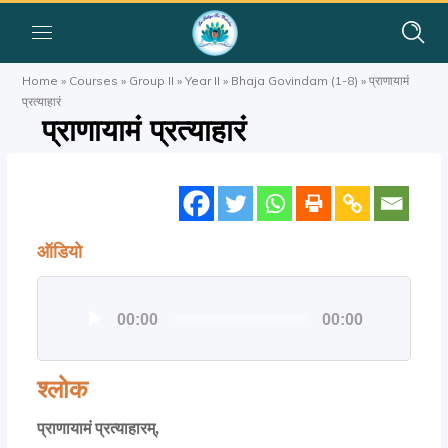
Home
»
Courses
»
Group II
»
Year II
»
Bhaja Govindam (1-8)
»
प्राणायामं
प्रत्याहारं
प्राणायामं प्रत्याहारं
ऑडियो
ऑडियो
00:00
00:00
प्लेयर
श्लोक
प्राणायामं प्रत्याहारम्,