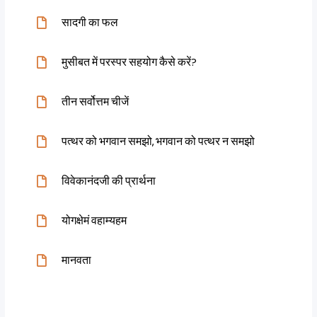
सादगी का फल
मुसीबत में परस्पर सहयोग कैसे करें?
तीन सर्वोत्तम चीजें
पत्थर को भगवान समझो, भगवान को पत्थर न समझो
विवेकानंदजी की प्रार्थना
योगक्षेमं वहाम्यहम
मानवता