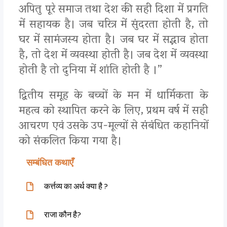
अपितु पूरे समाज तथा देश की सही दिशा में प्रगति
में सहायक है। जब चरित्र में सुंदरता होती है, तो
घर में सामंजस्य होता है। जब घर में सद्भाव होता
है, तो देश में व्यवस्था होती है। जब देश में व्यवस्था
होती है तो दुनिया में शांति होती है ।”
द्वितीय समूह के बच्चों के मन में धार्मिकता के
महत्व को स्थापित करने के लिए, प्रथम वर्ष में सही
आचरण एवं उसके उप-मूल्यों से संबंधित कहानियों
को संकलित किया गया है।
सम्बंधित कथाएँ
कर्त्तव्य का अर्थ क्या है ?
राजा कौन है?