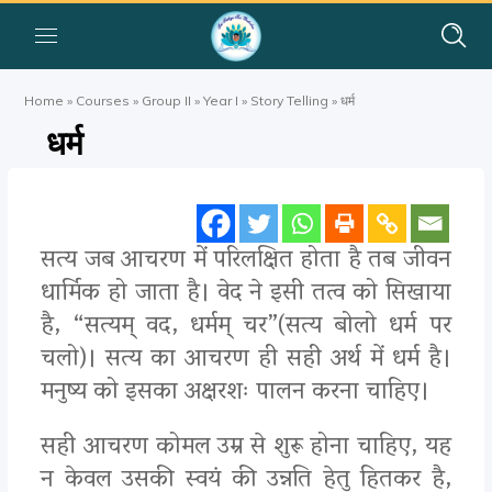
Home
»
Courses
»
Group II
»
Year I
»
Story Telling
»
धर्म
धर्म
सत्य जब आचरण में परिलक्षित होता है तब जीवन
धार्मिक हो जाता है। वेद ने इसी तत्व को सिखाया
है, “सत्यम् वद, धर्मम् चर”(सत्य बोलो धर्म पर
चलो)। सत्य का आचरण ही सही अर्थ में धर्म है।
मनुष्य को इसका अक्षरशः पालन करना चाहिए।
सही आचरण कोमल उम्र से शुरू होना चाहिए, यह
न केवल उसकी स्वयं की उन्नति हेतु हितकर है,