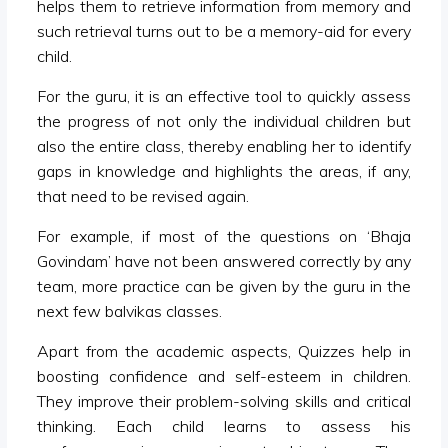
helps them to retrieve information from memory and
such retrieval turns out to be a memory-aid for every
child.
For the guru, it is an effective tool to quickly assess
the progress of not only the individual children but
also the entire class, thereby enabling her to identify
gaps in knowledge and highlights the areas, if any,
that need to be revised again.
For example, if most of the questions on ‘Bhaja
Govindam’ have not been answered correctly by any
team, more practice can be given by the guru in the
next few balvikas classes.
Apart from the academic aspects, Quizzes help in
boosting confidence and self-esteem in children.
They improve their problem-solving skills and critical
thinking. Each child learns to assess his