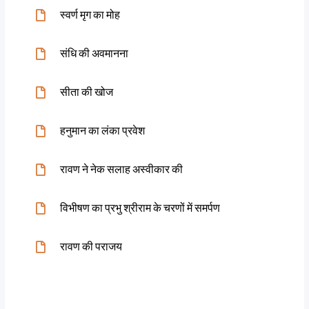
स्वर्ण मृग का मोह
संधि की अवमानना
सीता की खोज
हनुमान का लंका प्रवेश
रावण ने नेक सलाह अस्वीकार की
विभीषण का प्रभु श्रीराम के चरणों में समर्पण
रावण की पराजय