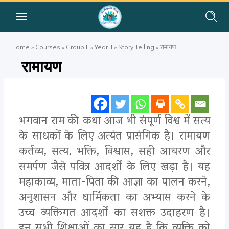
Home
»
Courses
»
Group II
»
Year II
»
Story Telling
»
रामायण
रामायण
भगवान राम की कथा आज भी संपूर्ण विश्व में सत्य
के साधकों के लिए अत्यंत प्रासंगिक है। रामायण
कर्तव्य, सत्य, भक्ति, विश्वास, सही आचरण और
समर्पण जैसे पवित्र आदर्शों के लिए खड़ा है। यह
महाकाव्य, माता-पिता की आज्ञा का पालन करने,
अनुशासन और धार्मिकता का अभ्यास करने के
उच्च व्यक्तिगत आदर्शों का सशक्त उदाहरण है।