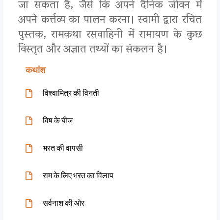
जा सकता है, जैसे कि अपने दैनिक जीवन में
अपने कर्त्तव्य का पालन करना। स्वामी द्वारा रचित
पुस्तक, रामकथा रसवाहिनी में रामायण के कुछ
विस्तृत और अज्ञात तथ्यों का संकलन है।
कथांश
विश्वामित्र की विनती
विष के बीज
भरत की वापसी
राम के लिए भरत का विलाप
सर्वनाश की ओर