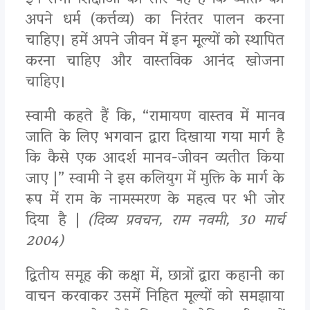
इन सभी शिक्षाओं का सार यह है कि व्यक्ति को
अपने धर्म (कर्त्तव्य) का निरंतर पालन करना
चाहिए। हमें अपने जीवन में इन मूल्यों को स्थापित
करना चाहिए और वास्तविक आनंद खोजना
चाहिए।
स्वामी कहते हैं कि, “रामायण वास्तव में मानव
जाति के लिए भगवान द्वारा दिखाया गया मार्ग है
कि कैसे एक आदर्श मानव-जीवन व्यतीत किया
जाए |” स्वामी ने इस कलियुग में मुक्ति के मार्ग के
रूप में राम के नामस्मरण के महत्व पर भी जोर
दिया है |
(दिव्य प्रवचन, राम नवमी, 30 मार्च
2004)
द्वितीय समूह की कक्षा में, छात्रों द्वारा कहानी का
वाचन करवाकर उसमें निहित मूल्यों को समझाया